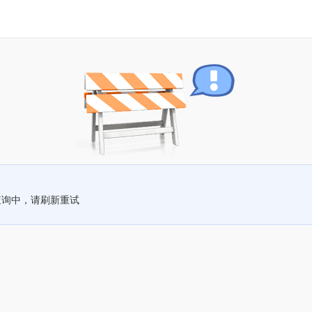
查询中，请刷新重试