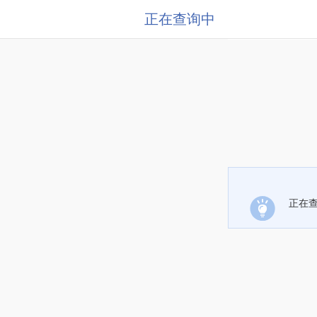
正在查询中
正在