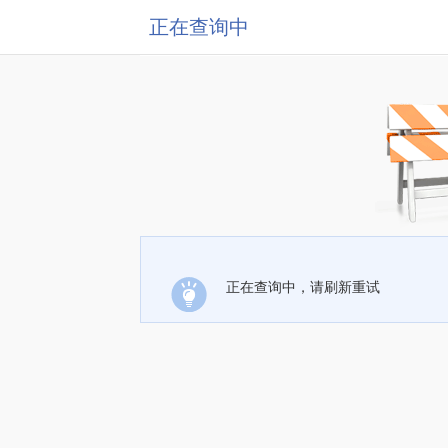
正在查询中
正在查询中，请刷新重试