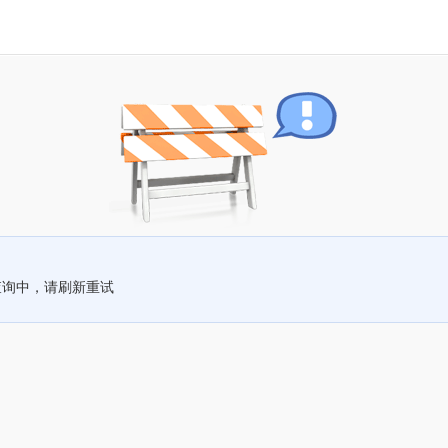
查询中，请刷新重试