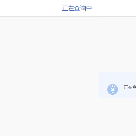
正在查询中
正在