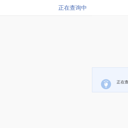
正在查询中
正在