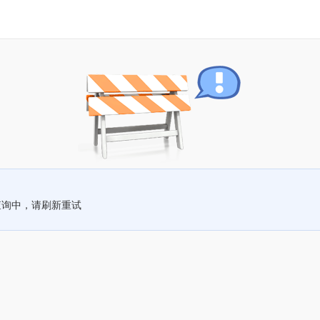
查询中，请刷新重试